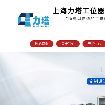
上海力塔工位器
——"值得您信赖的工位
网站首页
关于我们
产品中心