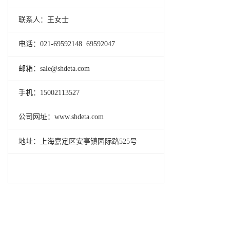
联系人：王女士
电话：021-69592148 69592047
邮箱：sale@shdeta.com
手机：15002113527
公司网址：www.shdeta.com
地址：上海嘉定区安亭镇园际路525号