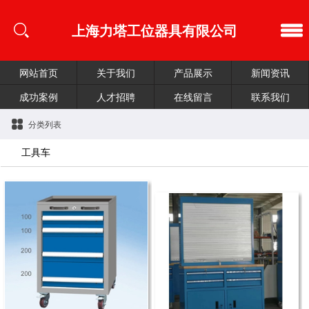
上海力塔工位器具有限公司
网站首页
关于我们
产品展示
新闻资讯
成功案例
人才招聘
在线留言
联系我们
分类列表
工具车