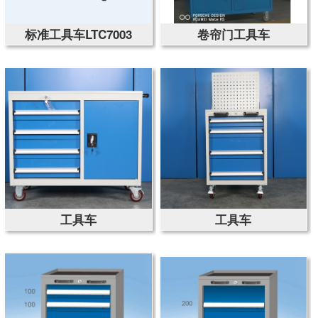
标准工具车LTC7003
卷帘门工具车
工具车
工具车