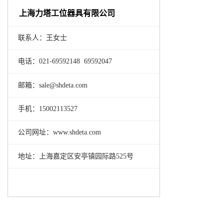
上海力塔工位器具有限公司
联系人：王女士
电话：021-69592148 69592047
邮箱：sale@shdeta.com
手机：15002113527
公司网址：www.shdeta.com
地址：上海嘉定区安亭镇园际路525号