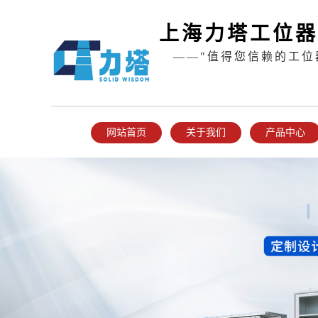
上海力塔工位器
——"值得您信赖的工位
网站首页
关于我们
产品中心