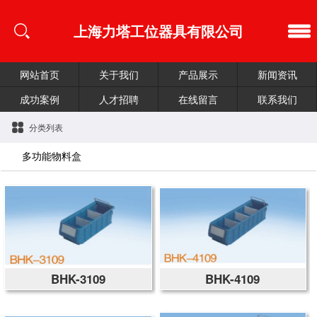
上海力塔工位器具有限公司
网站首页
关于我们
产品展示
新闻资讯
成功案例
人才招聘
在线留言
联系我们
分类列表
多功能物料盒
BHK-3109
BHK-4109