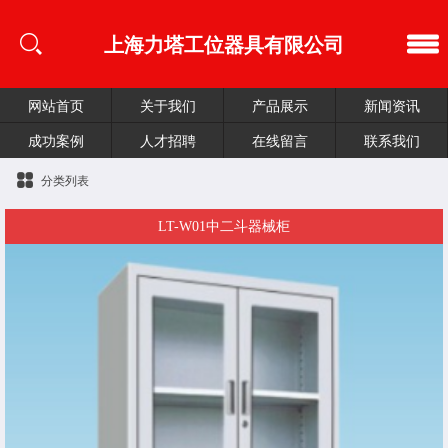
上海力塔工位器具有限公司
网站首页
关于我们
产品展示
新闻资讯
成功案例
人才招聘
在线留言
联系我们
分类列表
LT-W01中二斗器械柜