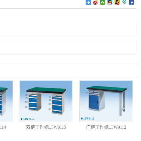
14
双柜工作桌LTW9115
门柜工作桌LTW9112