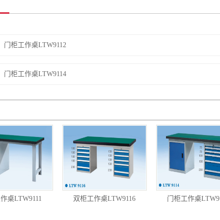
门柜工作桌LTW9112
门柜工作桌LTW9114
作桌LTW9111
双柜工作桌LTW9116
门柜工作桌LTW91