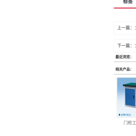
标签
上一篇：
下一篇：
最近浏览：
相关产品：
门柜工