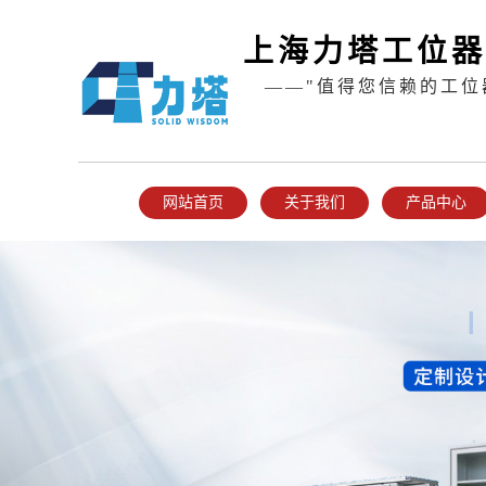
上海力塔工位器
——"值得您信赖的工位
网站首页
关于我们
产品中心