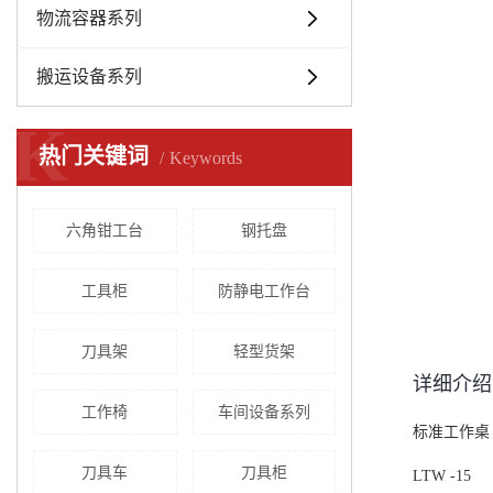
物流容器系列
搬运设备系列
K
热门关键词
Keywords
六角钳工台
钢托盘
工具柜
防静电工作台
刀具架
轻型货架
详细介绍
工作椅
车间设备系列
标准工作桌
刀具车
刀具柜
LTW -15