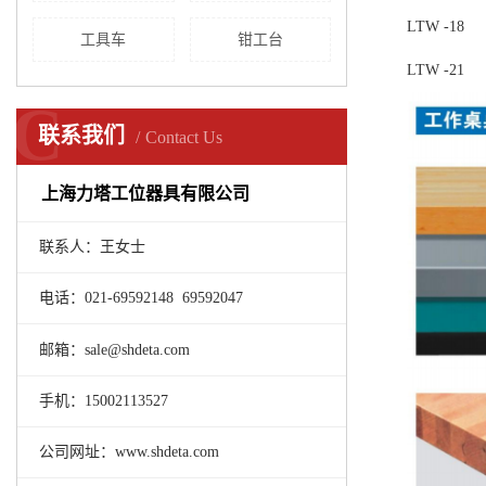
LTW -18
工具车
钳工台
LTW -21
C
联系我们
Contact Us
上海力塔工位器具有限公司
联系人：王女士
电话：021-69592148 69592047
邮箱：sale@shdeta.com
手机：15002113527
公司网址：www.shdeta.com